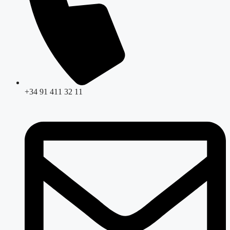
+34 91 411 32 11