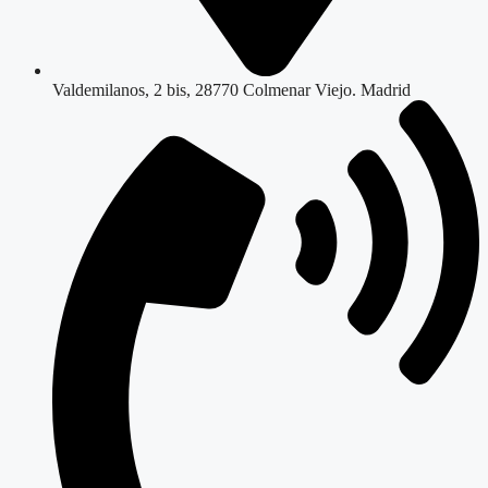
Valdemilanos, 2 bis, 28770 Colmenar Viejo. Madrid