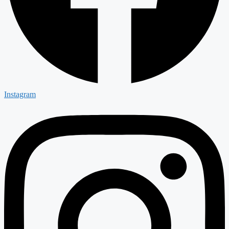
Instagram