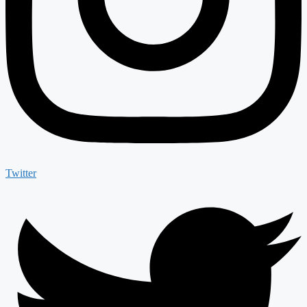
Twitter