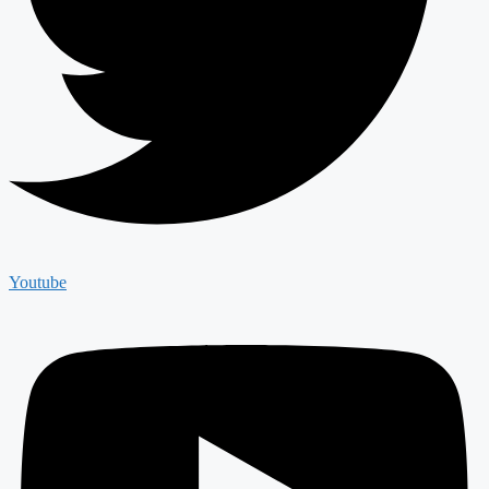
Youtube