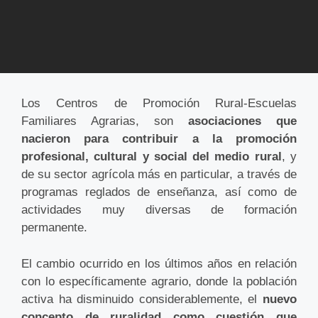
Los Centros de Promoción Rural-Escuelas
Familiares Agrarias, son
asociaciones que
nacieron para contribuir a la promoción
profesional, cultural y social del medio rural
, y
de su sector agrícola más en particular, a través de
programas reglados de enseñanza, así como de
actividades muy diversas de formación
permanente.
El cambio ocurrido en los últimos años en relación
con lo específicamente agrario, donde la población
activa ha disminuido considerablemente, el
nuevo
concepto de ruralidad como cuestión que