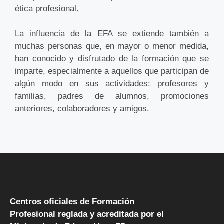
ética profesional.
La influencia de la EFA se extiende también a
muchas personas que, en mayor o menor medida,
han conocido y disfrutado de la formación que se
imparte, especialmente a aquellos que participan de
algún modo en sus actividades: profesores y
familias, padres de alumnos, promociones
anteriores, colaboradores y amigos.
Centros oficiales de Formación
Profesional reglada y acreditada por el