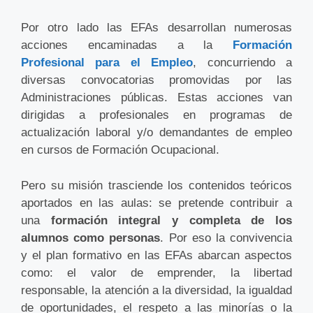
Por otro lado las EFAs desarrollan numerosas
acciones encaminadas a la
Formación
Profesional para el Empleo
, concurriendo a
diversas convocatorias promovidas por las
Administraciones públicas. Estas acciones van
dirigidas a profesionales en programas de
actualización laboral y/o demandantes de empleo
en cursos de Formación Ocupacional.
Pero su misión trasciende los contenidos teóricos
aportados en las aulas: se pretende contribuir a
una
formación integral y completa de los
alumnos como personas
. Por eso la convivencia
y el plan formativo en las EFAs abarcan aspectos
como: el valor de emprender, la libertad
responsable, la atención a la diversidad, la igualdad
de oportunidades, el respeto a las minorías o la