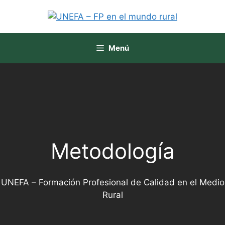
Menú
Metodología
UNEFA – Formación Profesional de Calidad en el Medio
Rural