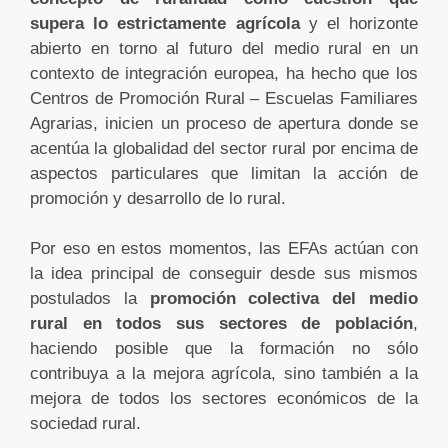
supera lo estrictamente agrícola
y el horizonte
abierto en torno al futuro del medio rural en un
contexto de integración europea, ha hecho que los
Centros de Promoción Rural – Escuelas Familiares
Agrarias, inicien un proceso de apertura donde se
acentúa la globalidad del sector rural por encima de
aspectos particulares que limitan la acción de
promoción y desarrollo de lo rural.
Por eso en estos momentos, las EFAs actúan con
la idea principal de conseguir desde sus mismos
postulados la
promoción colectiva del medio
rural en todos sus sectores de población
,
haciendo posible que la formación no sólo
contribuya a la mejora agrícola, sino también a la
mejora de todos los sectores económicos de la
sociedad rural.