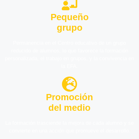
Pequeño
grupo
Permanencia en el Centro educativo de un grupo
reducido de alumnos, lo que favorece la formación
personalizada, el trabajo en grupos, y la convivencia en
la EFA.
Promoción
del medio
La formación trasciende la mejora de cada alumno y se
convierte en una acción que promueve el desarrollo.