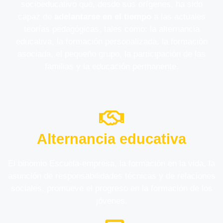
socioeducativo que, desde sus orígenes, ha sido
capaz de
adelantarse en el tiempo
a las actuales
teorías pedagógicas, tales como: la alternancia
educativa, la formación personalizada, la formación
asociada, el pequeño grupo, la participación de las
familias y la educación permanente.
Alternancia educativa
El binomio Escuela-empresa, la formación en la vida, la
asunción de responsabilidades técnicas y de relaciones
sociales, promueve el progreso en la formación de los
jóvenes.