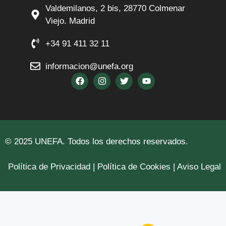
Valdemilanos, 2 bis, 28770 Colmenar
Viejo. Madrid
+34 91 411 32 11
informacion@unefa.org
© 2025 UNEFA. Todos los derechos reservados.
Política de Privacidad | Política de Cookies | Aviso Legal