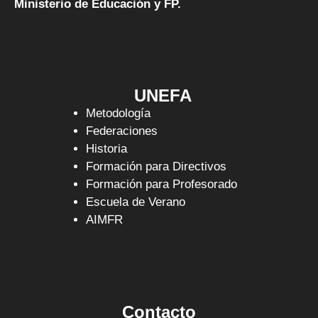
Ministerio de Educación y FP.
UNEFA
Metodología
Federaciones
Historia
Formación para Directivos
Formación para Profesorado
Escuela de Verano
AIMFR
Contacto