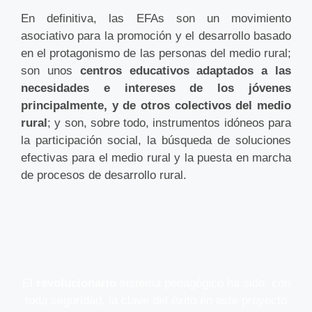
En definitiva, las EFAs son un movimiento
asociativo para la promoción y el desarrollo basado
en el protagonismo de las personas del medio rural;
son unos
centros educativos adaptados a las
necesidades e intereses de los jóvenes
principalmente, y de otros colectivos del medio
rural
; y son, sobre todo, instrumentos idóneos para
la participación social, la búsqueda de soluciones
efectivas para el medio rural y la puesta en marcha
de procesos de desarrollo rural.
El
revolucionario
sistema pedagógico ha sido, con
toda seguridad, la clave del éxito en este proyecto