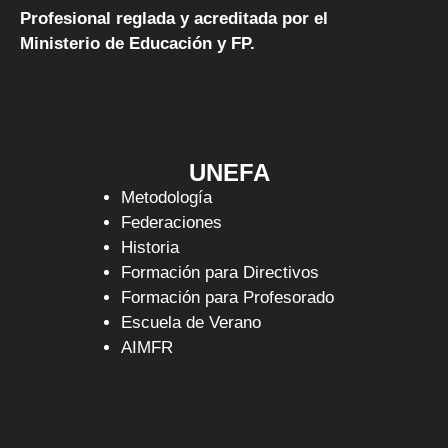
Profesional reglada y acreditada por el
Ministerio de Educación y FP.
UNEFA
Metodología
Federaciones
Historia
Formación para Directivos
Formación para Profesorado
Escuela de Verano
AIMFR