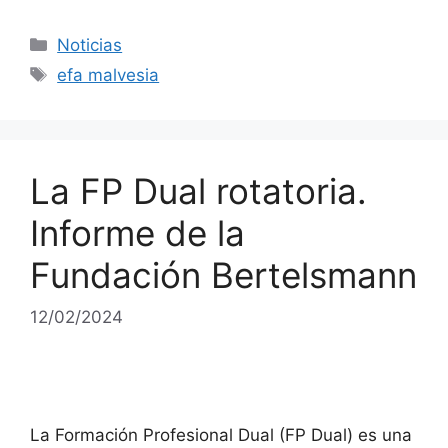
Noticias
efa malvesia
La FP Dual rotatoria.
Informe de la
Fundación Bertelsmann
12/02/2024
La Formación Profesional Dual (FP Dual) es una