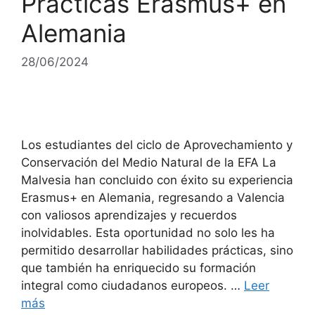
Prácticas Erasmus+ en
Alemania
28/06/2024
Los estudiantes del ciclo de Aprovechamiento y
Conservación del Medio Natural de la EFA La
Malvesia han concluido con éxito su experiencia
Erasmus+ en Alemania, regresando a Valencia
con valiosos aprendizajes y recuerdos
inolvidables. Esta oportunidad no solo les ha
permitido desarrollar habilidades prácticas, sino
que también ha enriquecido su formación
integral como ciudadanos europeos. …
Leer
más