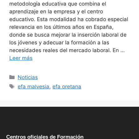
metodología educativa que combina el
aprendizaje en la empresa y el centro
educativo. Esta modalidad ha cobrado especial
relevancia en los últimos años en España,
donde se busca mejorar la inserción laboral de
los jóvenes y adecuar la formación a las
necesidades reales del mercado laboral. En …
Leer más
Noticias
efa malvesia
,
efa oretana
Centros oficiales de Formación