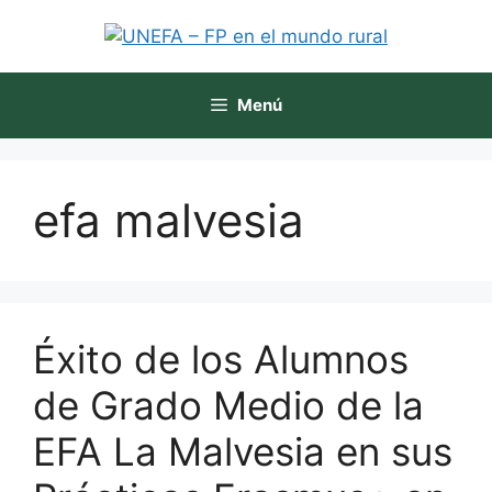
Menú
efa malvesia
Éxito de los Alumnos
de Grado Medio de la
EFA La Malvesia en sus