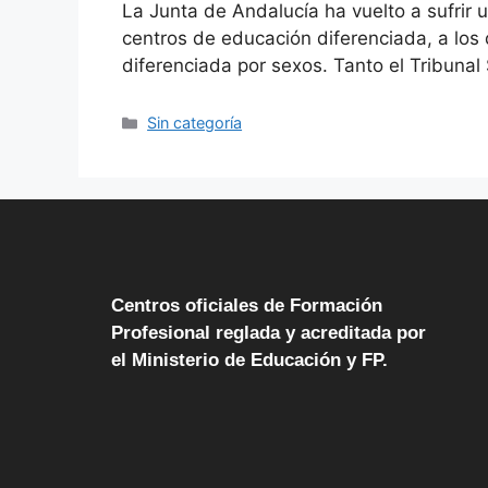
La Junta de Andalucía ha vuelto a sufrir 
centros de educación diferenciada, a los
diferenciada por sexos. Tanto el Tribuna
Sin categoría
Centros oficiales de Formación
Profesional reglada y acreditada por
el Ministerio de Educación y FP.