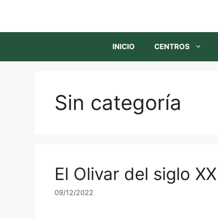
INICIO
CENTROS
Sin categoría
El Olivar del siglo XX
09/12/2022