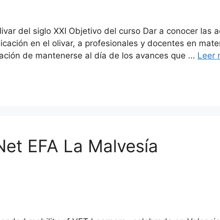
livar del siglo XXI Objetivo del curso Dar a conocer las 
licación en el olivar, a profesionales y docentes en mate
gación de mantenerse al día de los avances que …
Leer
et EFA La Malvesía