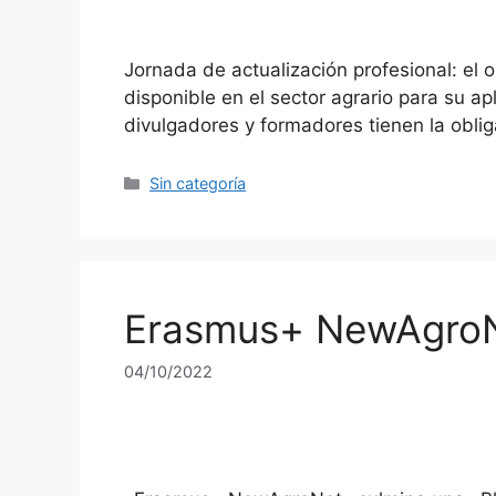
Jornada de actualización profesional: el o
disponible en el sector agrario para su ap
divulgadores y formadores tienen la obli
Sin categoría
Erasmus+ NewAgroN
04/10/2022