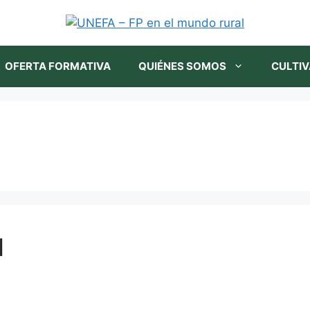
OFERTA FORMATIVA
QUIÉNES SOMOS
CULTIV
I