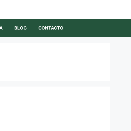
A
BLOG
CONTACTO