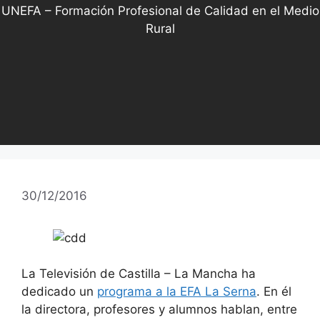
UNEFA – Formación Profesional de Calidad en el Medio
Rural
30/12/2016
La Televisión de Castilla – La Mancha ha
dedicado un
programa a la EFA La Serna
. En él
la directora, profesores y alumnos hablan, entre