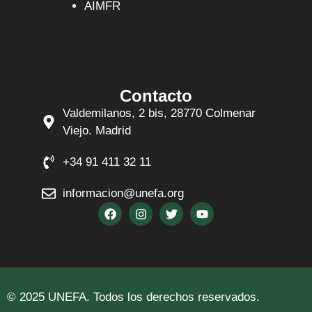
AIMFR
Contacto
Valdemilanos, 2 bis, 28770 Colmenar
Viejo. Madrid
+34 91 411 32 11
informacion@unefa.org
© 2025 UNEFA. Todos los derechos reservados.