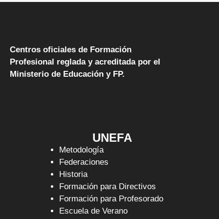
Centros oficiales de Formación
Profesional reglada y acreditada por el
Ministerio de Educación y FP.
UNEFA
Metodología
Federaciones
Historia
Formación para Directivos
Formación para Profesorado
Escuela de Verano