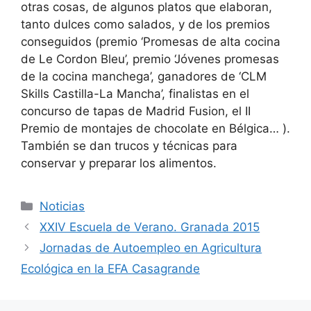
otras cosas, de algunos platos que elaboran,
tanto dulces como salados, y de los premios
conseguidos (premio ‘Promesas de alta cocina
de Le Cordon Bleu’, premio ‘Jóvenes promesas
de la cocina manchega’, ganadores de ‘CLM
Skills Castilla-La Mancha’, finalistas en el
concurso de tapas de Madrid Fusion, el II
Premio de montajes de chocolate en Bélgica… ).
También se dan trucos y técnicas para
conservar y preparar los alimentos.
Noticias
XXIV Escuela de Verano. Granada 2015
Jornadas de Autoempleo en Agricultura
Ecológica en la EFA Casagrande