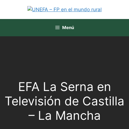
Menú
EFA La Serna en
Televisión de Castilla
– La Mancha