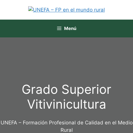
Menú
Grado Superior
Vitivinicultura
UNEFA – Formación Profesional de Calidad en el Medio
Rural