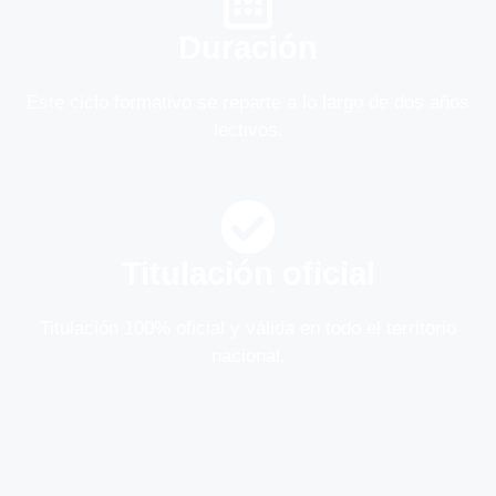
Duración
Este ciclo formativo se reparte a lo largo de dos años
lectivos.
Titulación oficial
Titulación 100% oficial y válida en todo el territorio
nacional.