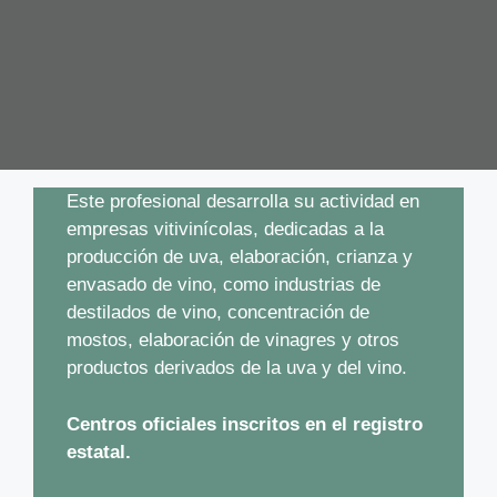
Este profesional desarrolla su actividad en
empresas vitivinícolas, dedicadas a la
producción de uva, elaboración, crianza y
envasado de vino, como industrias de
destilados de vino, concentración de
mostos, elaboración de vinagres y otros
productos derivados de la uva y del vino.
Centros oficiales inscritos en el registro
estatal.