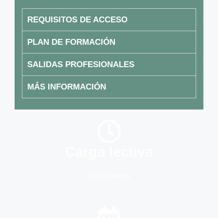
REQUISITOS DE ACCESO
PLAN DE FORMACIÓN
SALIDAS PROFESIONALES
MÁS INFORMACIÓN
Carga lectiva
2.000 horas