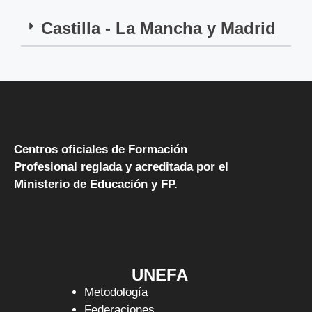
Castilla - La Mancha y Madrid
Centros oficiales de Formación
Profesional reglada y acreditada por el
Ministerio de Educación y FP.
UNEFA
Metodología
Federaciones