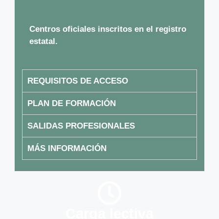
Centros oficiales inscritos en el registro
estatal.
REQUISITOS DE ACCESO
PLAN DE FORMACIÓN
SALIDAS PROFESIONALES
MÁS INFORMACIÓN
Carga lectiva