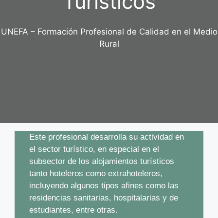
Turísticos
UNEFA – Formación Profesional de Calidad en el Medio
Rural
Este profesional desarrolla su actividad en
el sector turístico, en especial en el
subsector de los alojamientos turísticos
tanto hoteleros como extrahoteleros,
incluyendo algunos tipos afines como las
residencias sanitarias, hospitalarias y de
estudiantes, entre otras.