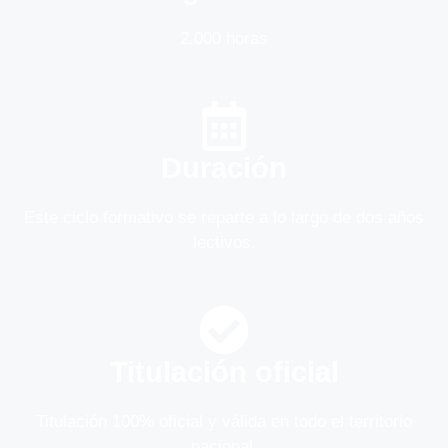
2.000 horas
Duración
Este ciclo formativo se reparte a lo largo de dos años
lectivos.
Titulación oficial
Titulación 100% oficial y válida en todo el territorio
nacional.