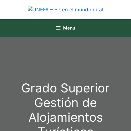
Menú
Grado Superior
Gestión de
Alojamientos