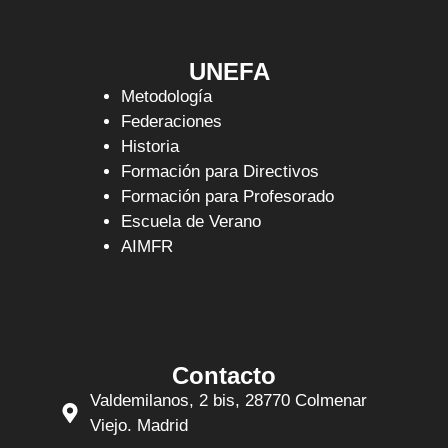
UNEFA
Metodología
Federaciones
Historia
Formación para Directivos
Formación para Profesorado
Escuela de Verano
AIMFR
Contacto
Valdemilanos, 2 bis, 28770 Colmenar
Viejo. Madrid