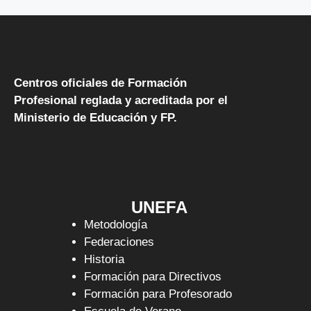
Centros oficiales de Formación
Profesional reglada y acreditada por el
Ministerio de Educación y FP.
UNEFA
Metodología
Federaciones
Historia
Formación para Directivos
Formación para Profesorado