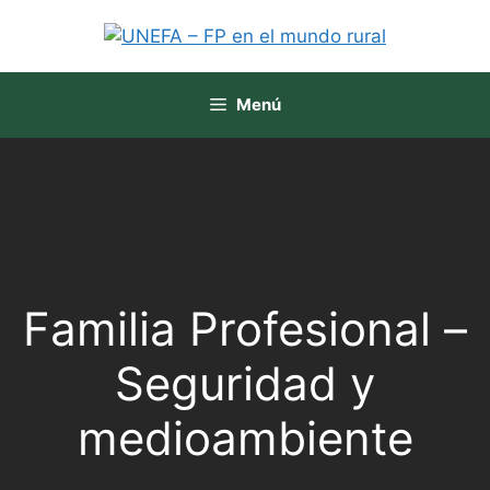
Menú
Familia Profesional –
Seguridad y
medioambiente