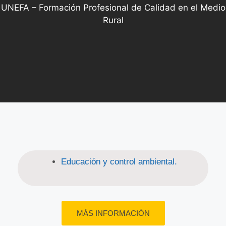
UNEFA – Formación Profesional de Calidad en el Medio
Rural
Educación y control ambiental.
MÁS INFORMACIÓN