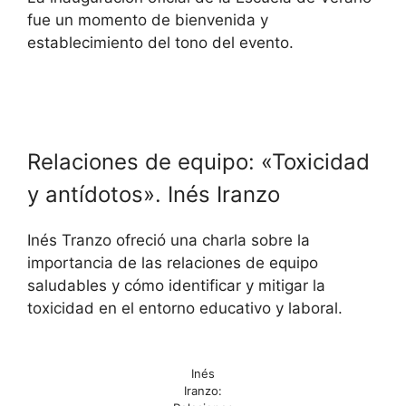
fue un momento de bienvenida y
establecimiento del tono del evento.
Relaciones de equipo: «Toxicidad
y antídotos». Inés Iranzo
Inés Tranzo ofreció una charla sobre la
importancia de las relaciones de equipo
saludables y cómo identificar y mitigar la
toxicidad en el entorno educativo y laboral.
Inés
Iranzo: