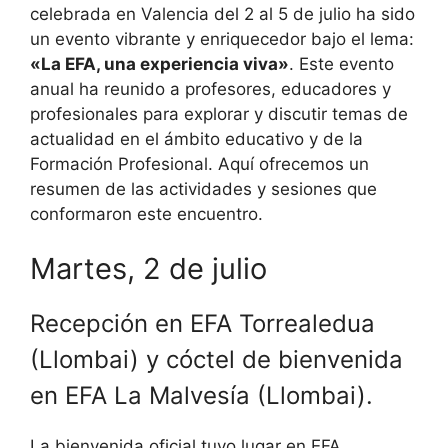
celebrada en Valencia del 2 al 5 de julio ha sido
un evento vibrante y enriquecedor bajo el lema:
«La EFA, una experiencia viva»
. Este evento
anual ha reunido a profesores, educadores y
profesionales para explorar y discutir temas de
actualidad en el ámbito educativo y de la
Formación Profesional. Aquí ofrecemos un
resumen de las actividades y sesiones que
conformaron este encuentro.
Martes, 2 de julio
Recepción en EFA Torrealedua
(Llombai) y cóctel de bienvenida
en EFA La Malvesía (Llombai).
La bienvenida oficial tuvo lugar en EFA