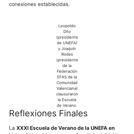
conexiones establecidas.
Leopoldo
Dito
(presidente
de UNEFA)
y Joaquín
Rodes
(presidente
de la
Federación
EFAS de la
Comunidad
Valenciana)
clausuraron
la Escuela
de Verano.
Reflexiones Finales
La
XXXI Escuela de Verano de la UNEFA en