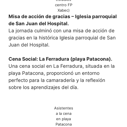
centro FP
Xabec)
Misa de acción de gracias – Iglesia parroquial
de San Juan del Hospital.
La jornada culminó con una misa de acción de
gracias en la histórica Iglesia parroquial de San
Juan del Hospital.
Cena Social: La Ferradura (playa Patacona).
Una cena social en La Ferradura, situada en la
playa Patacona, proporcionó un entorno
perfecto para la camaradería y la reflexión
sobre los aprendizajes del día.
Asistentes
a la cena
en playa
Patacona