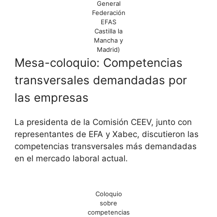
General
Federación
EFAS
Castilla la
Mancha y
Madrid)
Mesa-coloquio: Competencias
transversales demandadas por
las empresas
La presidenta de la Comisión CEEV, junto con
representantes de EFA y Xabec, discutieron las
competencias transversales más demandadas
en el mercado laboral actual.
Coloquio
sobre
competencias