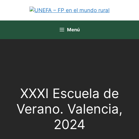
Menú
XXXI Escuela de
Verano. Valencia,
2024