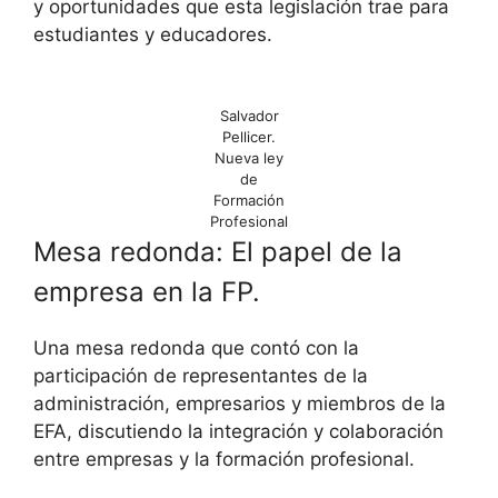
y oportunidades que esta legislación trae para
estudiantes y educadores.
Salvador
Pellicer.
Nueva ley
de
Formación
Profesional
Mesa redonda: El papel de la
empresa en la FP.
Una mesa redonda que contó con la
participación de representantes de la
administración, empresarios y miembros de la
EFA, discutiendo la integración y colaboración
entre empresas y la formación profesional.