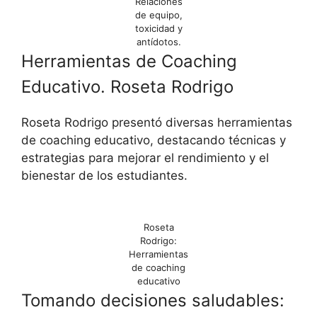
Relaciones
de equipo,
toxicidad y
antídotos.
Herramientas de Coaching
Educativo. Roseta Rodrigo
Roseta Rodrigo presentó diversas herramientas
de coaching educativo, destacando técnicas y
estrategias para mejorar el rendimiento y el
bienestar de los estudiantes.
Roseta
Rodrigo:
Herramientas
de coaching
educativo
Tomando decisiones saludables: