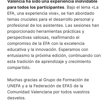
Valencia ha sido una experiencia inolvidable
para todos los participantes
. Bajo el lema «La
EFA, una experiencia viva», se han abordado
temas cruciales para el desarrollo personal y
profesional de los asistentes. Las sesiones han
proporcionado herramientas prácticas y
perspectivas valiosas, reafirmando el
compromiso de la EFA con la excelencia
educativa y la innovación. Esperamos con
entusiasmo la próxima edición, continuando con
esta tradición de aprendizaje y crecimiento
compartido.
Muchas gracias al Grupo de Formación de
UNEFA y a la Federación de EFAS de la
Comunidad Valenciana por todos vuestros
desvelos.