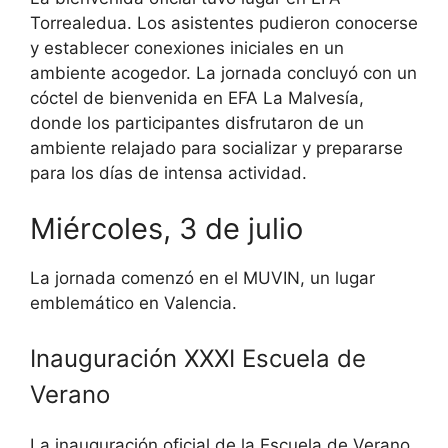
Torrealedua. Los asistentes pudieron conocerse
y establecer conexiones iniciales en un
ambiente acogedor. La jornada concluyó con un
cóctel de bienvenida en EFA La Malvesía,
donde los participantes disfrutaron de un
ambiente relajado para socializar y prepararse
para los días de intensa actividad.
Miércoles, 3 de julio
La jornada comenzó en el MUVIN, un lugar
emblemático en Valencia.
Inauguración XXXI Escuela de
Verano
La inauguración oficial de la Escuela de Verano