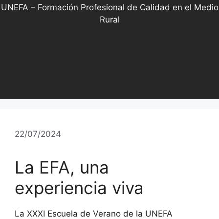
UNEFA – Formación Profesional de Calidad en el Medio
Rural
22/07/2024
La EFA, una
experiencia viva
La XXXI Escuela de Verano de la UNEFA