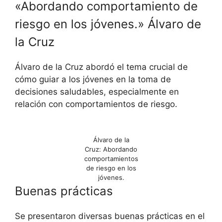
«Abordando comportamiento de
riesgo en los jóvenes.» Álvaro de
la Cruz
Álvaro de la Cruz abordó el tema crucial de
cómo guiar a los jóvenes en la toma de
decisiones saludables, especialmente en
relación con comportamientos de riesgo.
Álvaro de la
Cruz: Abordando
comportamientos
de riesgo en los
jóvenes.
Buenas prácticas
Se presentaron diversas buenas prácticas en el