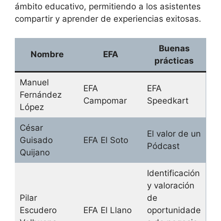
ámbito educativo, permitiendo a los asistentes
compartir y aprender de experiencias exitosas.
Buenas
Nombre
EFA
prácticas
Manuel
EFA
EFA
Fernández
Campomar
Speedkart
López
César
El valor de un
Guisado
EFA El Soto
Pódcast
Quijano
Identificación
y valoración
Pilar
de
Escudero
EFA El Llano
oportunidade