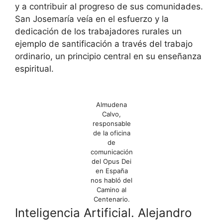
y a contribuir al progreso de sus comunidades.
San Josemaría veía en el esfuerzo y la
dedicación de los trabajadores rurales un
ejemplo de santificación a través del trabajo
ordinario, un principio central en su enseñanza
espiritual.
Almudena
Calvo,
responsable
de la oficina
de
comunicación
del Opus Dei
en España
nos habló del
Camino al
Centenario.
Inteligencia Artificial. Alejandro