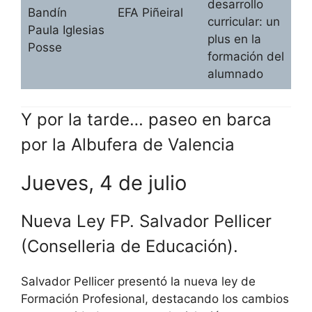
desarrollo
Bandín
EFA Piñeiral
curricular: un
Paula Iglesias
plus en la
Posse
formación del
alumnado
Y por la tarde… paseo en barca
por la Albufera de Valencia
Jueves, 4 de julio
Nueva Ley FP. Salvador Pellicer
(Conselleria de Educación).
Salvador Pellicer presentó la nueva ley de
Formación Profesional, destacando los cambios