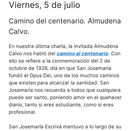
Viernes, 5 de julio
Camino del centenario. Almudena
Calvo.
En nuestra última charla, la invitada Almudena
Calvo nos habló del
camino al centenario
. Con
ello se refiere a la conmemoración del 2 de
octubre de 1928, día en que San Josemaría
fundó el Opus Dei, uno de los muchos caminos
que existen para alcanzar la santidad. San
Josemaría nos recuerda a todos que cualquiera
puede ser santo, poniendo amor en el quehacer
diario, tanto si eres estudiante, como si eres
profesional.
San Josemaría Escrivá mantuvo a lo largo de su