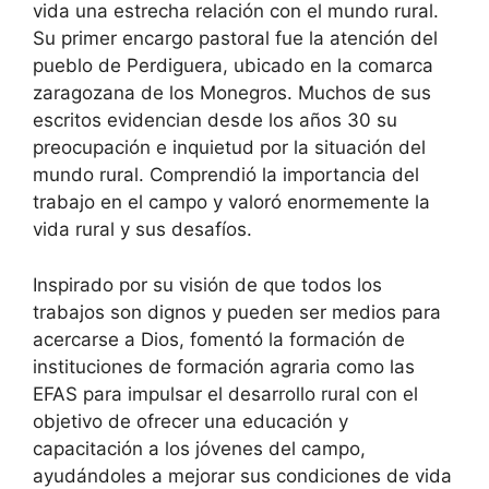
vida una estrecha relación con el mundo rural.
Su primer encargo pastoral fue la atención del
pueblo de Perdiguera, ubicado en la comarca
zaragozana de los Monegros. Muchos de sus
escritos evidencian desde los años 30 su
preocupación e inquietud por la situación del
mundo rural. Comprendió la importancia del
trabajo en el campo y valoró enormemente la
vida rural y sus desafíos.
Inspirado por su visión de que todos los
trabajos son dignos y pueden ser medios para
acercarse a Dios, fomentó la formación de
instituciones de formación agraria como las
EFAS para impulsar el desarrollo rural con el
objetivo de ofrecer una educación y
capacitación a los jóvenes del campo,
ayudándoles a mejorar sus condiciones de vida